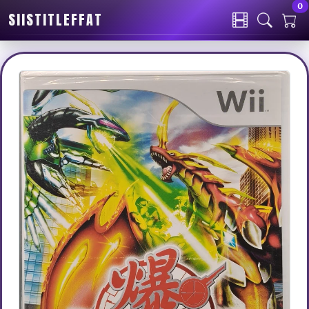
0
SIISTITLEFFAT