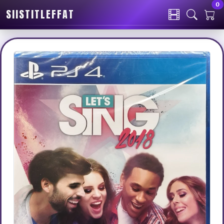
0
SIISTITLEFFAT