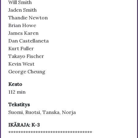
Will Smith
Jaden Smith
Thandie Newton
Brian Howe
James Karen
Dan Castellaneta
Kurt Fuller
Takayo Fischer
Kevin West
George Cheung
Kesto
112 min
Tekstitys
Suomi, Ruotsi, Tanska, Norja
IKÄRAJA: K-3
**********************************