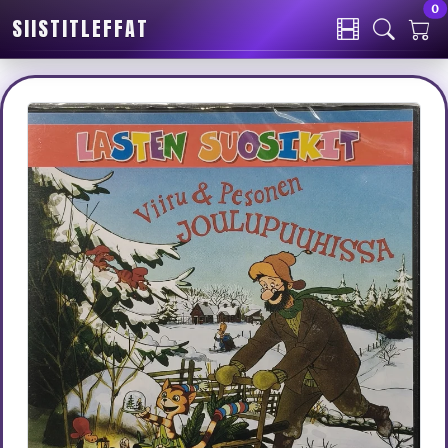
0
SIISTITLEFFAT