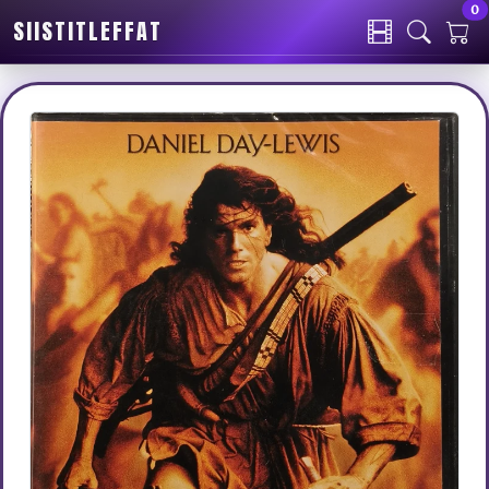
0
SIISTITLEFFAT