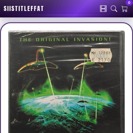
0
SIISTITLEFFAT