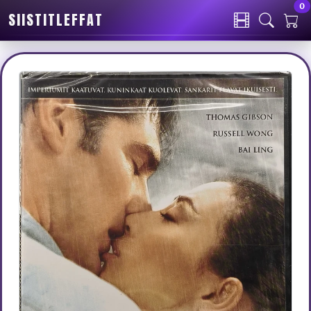
0
SIISTITLEFFAT