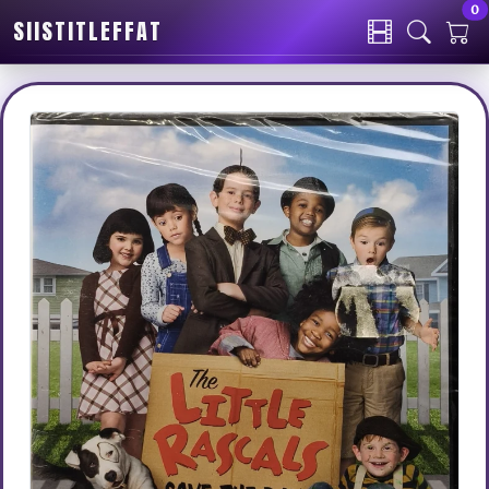
0
SIISTITLEFFAT