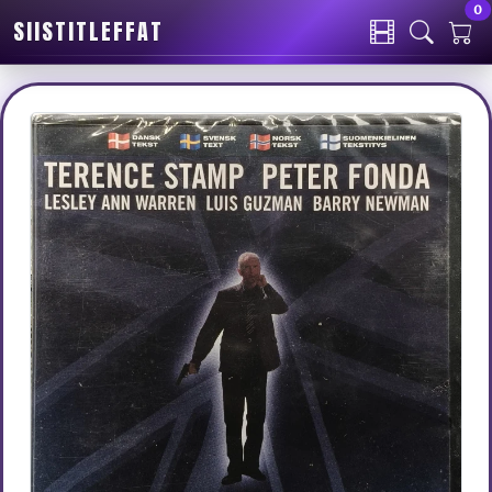
0
SIISTITLEFFAT