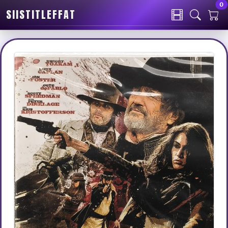
0
SIISTITLEFFAT