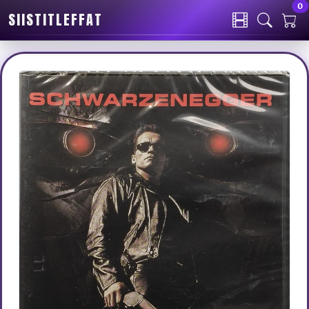
0
SIISTITLEFFAT