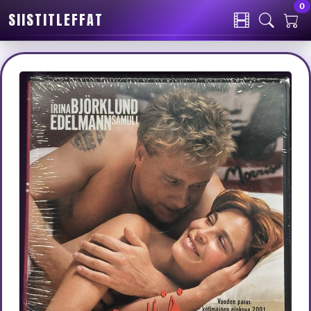
0
SIISTITLEFFAT