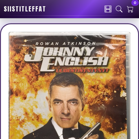
0
SIISTITLEFFAT