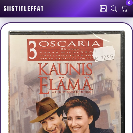
0
SIISTITLEFFAT