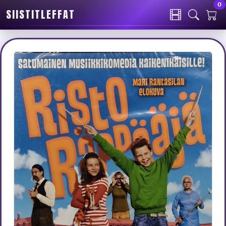
0
SIISTITLEFFAT