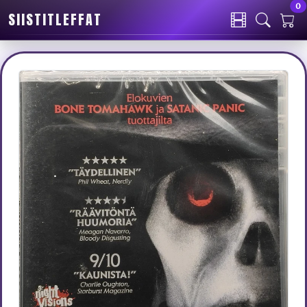
0
SIISTITLEFFAT