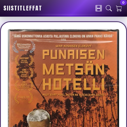
0
SIISTITLEFFAT