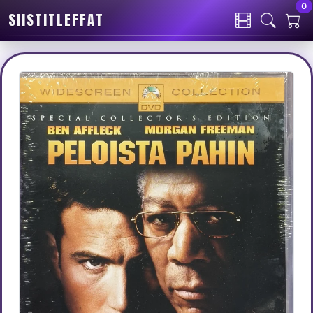
0
SIISTITLEFFAT