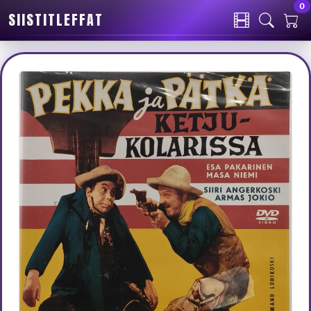
0
SIISTITLEFFAT