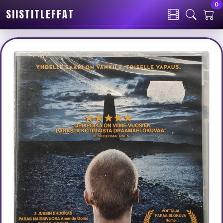
0
SIISTITLEFFAT