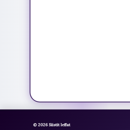
© 2026 Siistit leffat