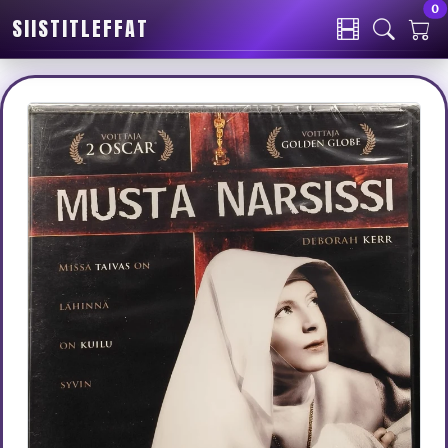
0
SIISTITLEFFAT