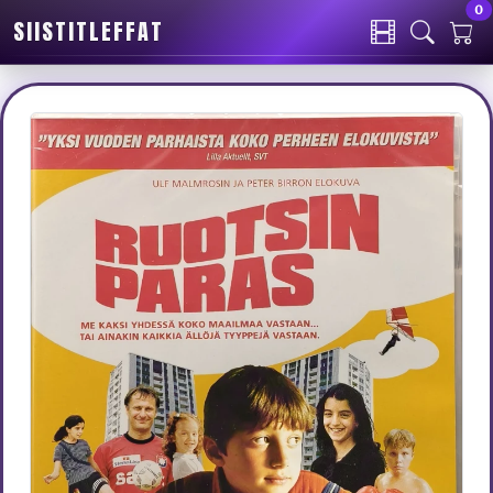
0
SIISTITLEFFAT