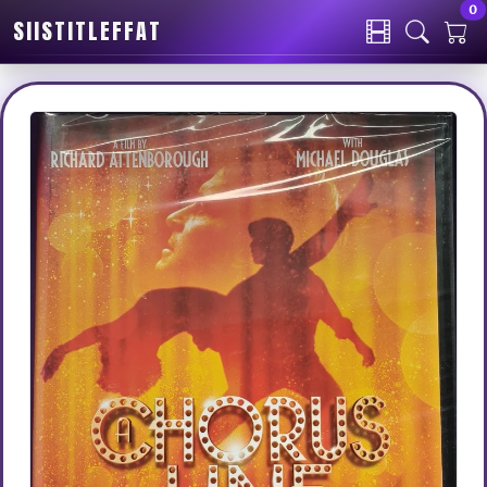
0
SIISTITLEFFAT