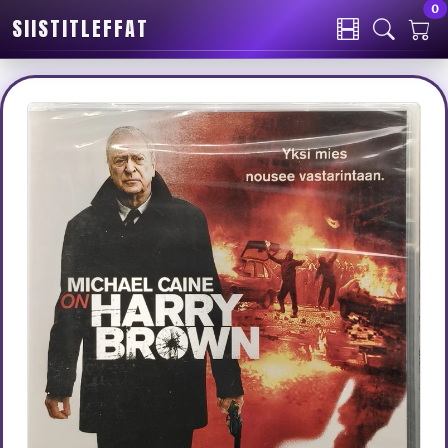
0
SIISTITLEFFAT