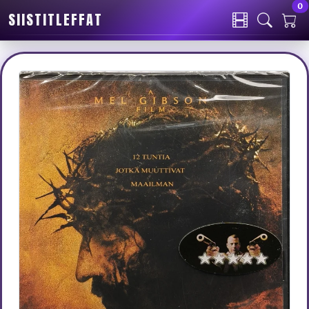
0
SIISTITLEFFAT