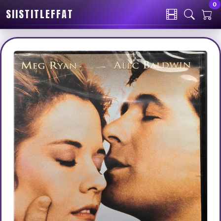
0
SIISTITLEFFAT