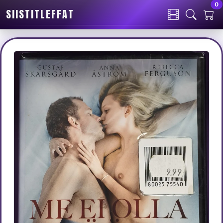
0
SIISTITLEFFAT