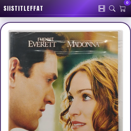
0
SIISTITLEFFAT