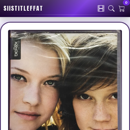
0
SIISTITLEFFAT