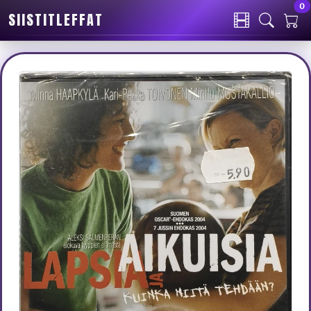
0
SIISTITLEFFAT