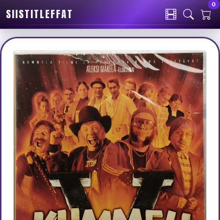
0
SIISTITLEFFAT