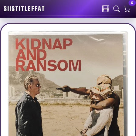
0
SIISTITLEFFAT