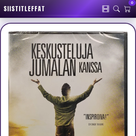
0
SIISTITLEFFAT