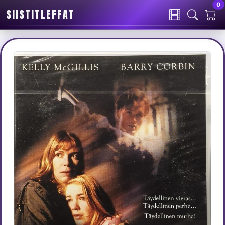
0
SIISTITLEFFAT