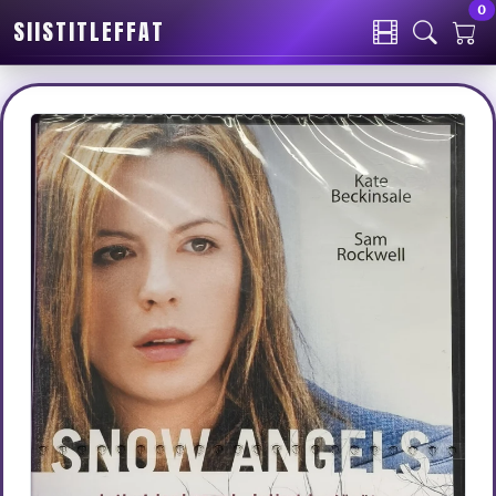
0
SIISTITLEFFAT