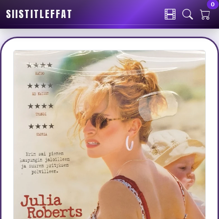
0
SIISTITLEFFAT