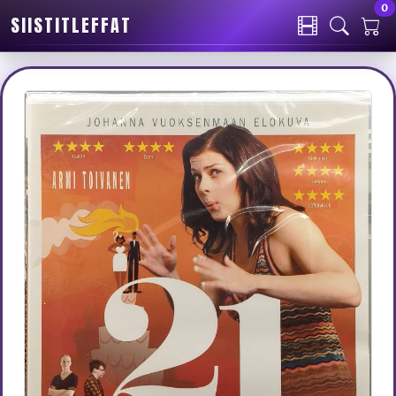
0
SIISTITLEFFAT