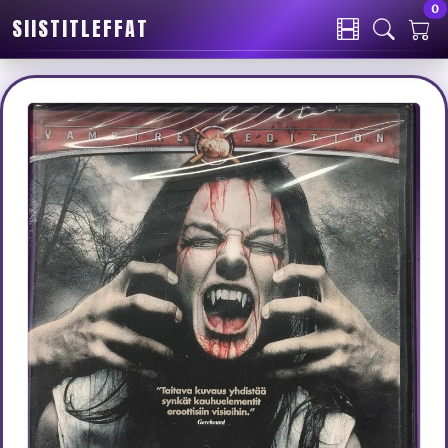
0
SIISTITLEFFAT