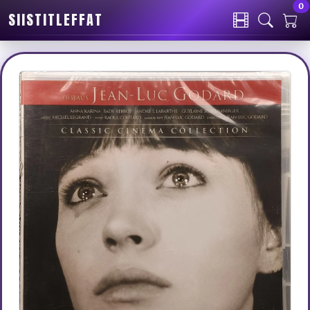
0
SIISTITLEFFAT