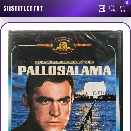
0
SIISTITLEFFAT