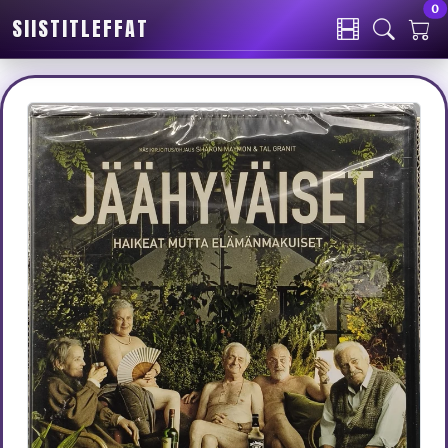
0
SIISTITLEFFAT