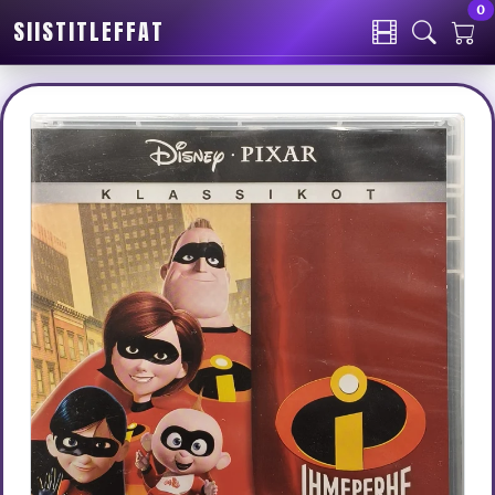
0
SIISTITLEFFAT