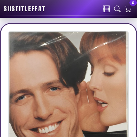
0
SIISTITLEFFAT