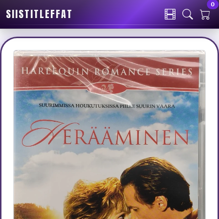
0
SIISTITLEFFAT