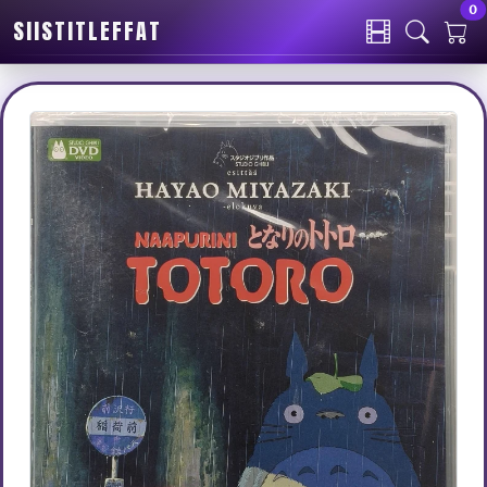
0
SIISTITLEFFAT