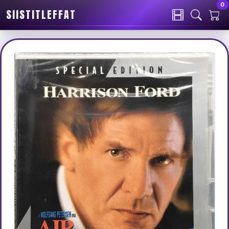
0
SIISTITLEFFAT