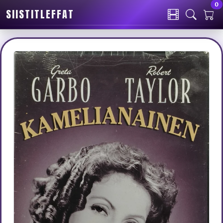
0
SIISTITLEFFAT