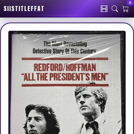
0
SIISTITLEFFAT