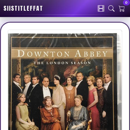
0
SIISTITLEFFAT